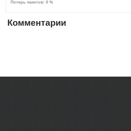
Потерь пакетов: 0 %
Комментарии