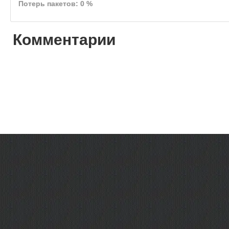
Потерь пакетов: 0 %
Комментарии