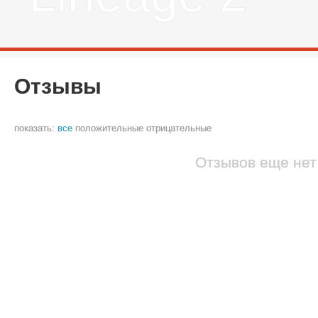
Отзывы
показать:
все
положительные
отрицательные
Отзывов еще нет