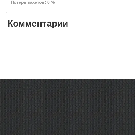
Потерь пакетов: 0 %
Комментарии