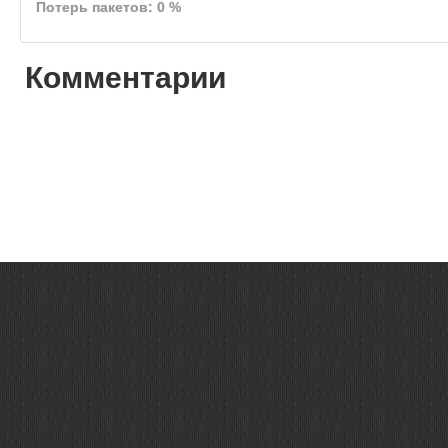
Потерь пакетов: 0 %
Комментарии