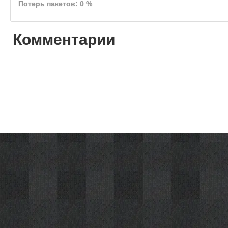
Потерь пакетов: 0 %
Комментарии