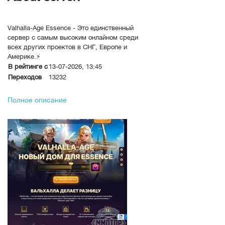
Valhalla-Age Essence - Это единственный
сервер с самым высоким онлайном среди
всех других проектов в СНГ, Европе и
Америке.⚡
В рейтинге с
13-07-2026, 13:45
Переходов
13232
Полное описание