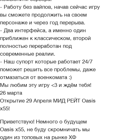
- Работу без вайпов, начав сейчас игру
вы сможете продолжить на своем
персонаже и через год перерыва.
- Два интерфейса, а именно один
приближен к классическом, второй
полностью переработан под
современные реалии.
- Наш супорт которые работает 24/7
поможет решить все проблемы, даже
отмазаться от военкомата :)
Мы любим эту игру <3 и ждём тебя!
26 марта
Открытие 29 Апреля МИД РЕЙТ Oasis
x55!
Приветствую! Немного о будущем
Oasis х55, не буду скромничать мы
один из топовых на рынке ХФ