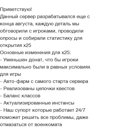
Приветствую!
Данный сервер разрабатывался еще с
конца августа, каждую деталь мы
обговорили с игроками, проводили
опросы и собирали статистику для
открытия х25
Основные изменения для х25:
- Уменьшен донат, что бы игроки
максимально были в равных условиях
для игры
- Авто-фарм с самого старта сервера
- Реализованы цепочки квестов
- Баланс классов
- Актуализированные инстансы
- Наш супорт которые работает 24/7
поможет решить все проблемы, даже
отмазаться от военкомата