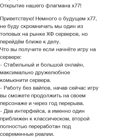
Открытие нашего флагмана х77!
Приветствую! Немного о будущем х77,
не буду скромничать мы один из
топовых на рынке ХФ серверов, но
перейдём ближе к делу.
Что вы получите если начнёте игру на
сервере:
- Стабильный и большой онлайн,
максимально дружелюбное
комьюнити сервера.
- Работу без вайпов, начав сейчас игру
вы сможете продолжить на своем
персонаже и через год перерыва.
- Два интерфейса, а именно один
приближен к классическом, второй
полностью переработан под
современные реалии.