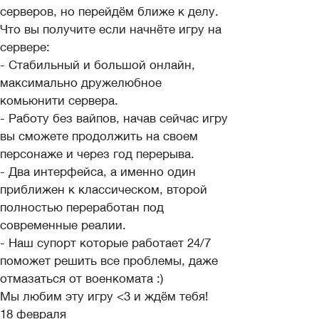
серверов, но перейдём ближе к делу.
Что вы получите если начнёте игру на
сервере:
- Стабильный и большой онлайн,
максимально дружелюбное
комьюнити сервера.
- Работу без вайпов, начав сейчас игру
вы сможете продолжить на своем
персонаже и через год перерыва.
- Два интерфейса, а именно один
приближен к классическом, второй
полностью переработан под
современные реалии.
- Наш супорт которые работает 24/7
поможет решить все проблемы, даже
отмазаться от военкомата :)
Мы любим эту игру <3 и ждём тебя!
18 февраля